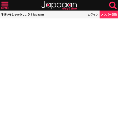
手洗いをしっかりしよう！Japaaan
ログイン
メンバー登録