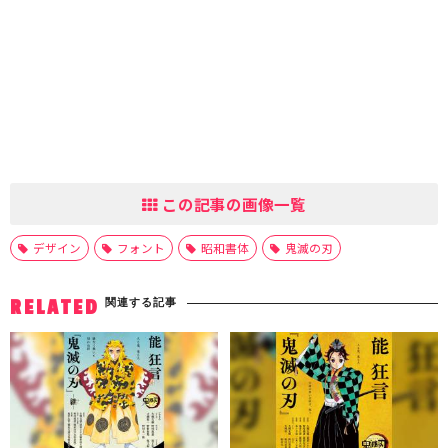
この記事の画像一覧
デザイン
フォント
昭和書体
鬼滅の刃
関連する記事
RELATED