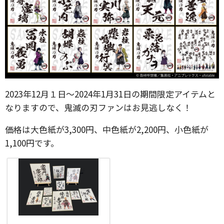
2023年12月１日〜2024年1月31日の期間限定アイテムと
なりますので、鬼滅の刃ファンはお見逃しなく！
価格は大色紙が3,300円、中色紙が2,200円、小色紙が
1,100円です。