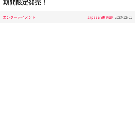
期間限定発売！
エンターテイメント
Japaaan編集部
2023/12/01