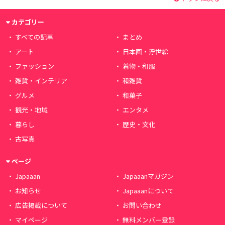
カテゴリー
すべての記事
まとめ
アート
日本画・浮世絵
ファッション
着物・和服
雑貨・インテリア
和雑貨
グルメ
和菓子
観光・地域
エンタメ
暮らし
歴史・文化
古写真
ページ
Japaaan
Japaaanマガジン
お知らせ
Japaaanについて
広告掲載について
お問い合わせ
マイページ
無料メンバー登録