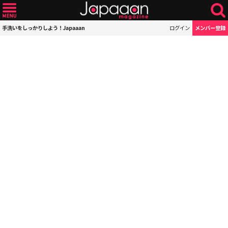
手洗いをしっかりしよう！Japaaan
ログイン
メンバー登録