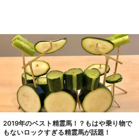
2019年のベスト精霊馬！？もはや乗り物で
もないロックすぎる精霊馬が話題！