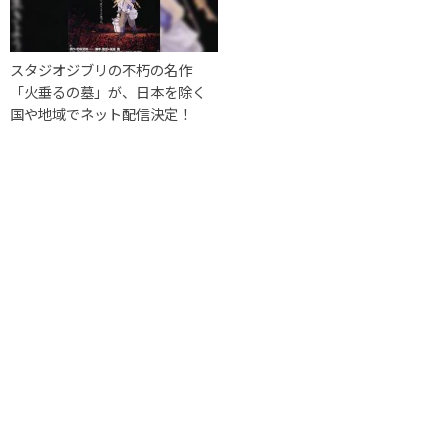
スタジオジブリの不朽の名作
「火垂るの墓」が、日本を除く
国や地域でネット配信決定！