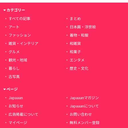
カテゴリー
すべての記事
まとめ
アート
日本画・浮世絵
ファッション
着物・和服
雑貨・インテリア
和雑貨
グルメ
和菓子
観光・地域
エンタメ
暮らし
歴史・文化
古写真
ページ
Japaaan
Japaaanマガジン
お知らせ
Japaaanについて
広告掲載について
お問い合わせ
マイページ
無料メンバー登録