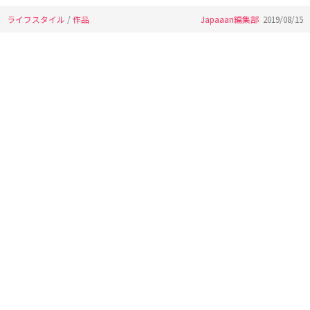
ライフスタイル
/
作品
Japaaan編集部
2019/08/15