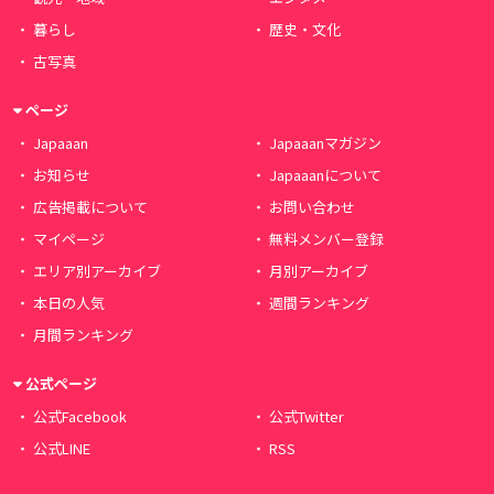
暮らし
歴史・文化
古写真
ページ
Japaaan
Japaaanマガジン
お知らせ
Japaaanについて
広告掲載について
お問い合わせ
マイページ
無料メンバー登録
エリア別アーカイブ
月別アーカイブ
本日の人気
週間ランキング
月間ランキング
公式ページ
公式Facebook
公式Twitter
公式LINE
RSS