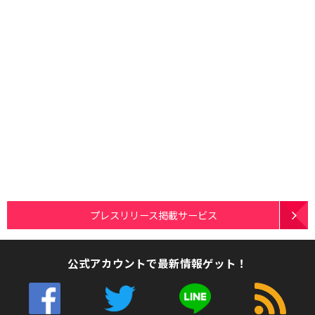
プレスリリース掲載サービス
公式アカウントで最新情報ゲット！