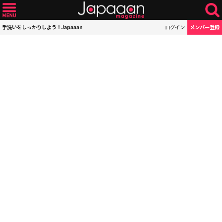
手洗いをしっかりしよう！Japaaan
ログイン
メンバー登録