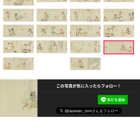
この写真が気に入ったらフォロー！