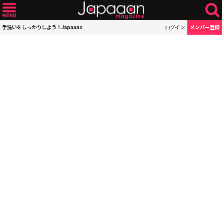
手洗いをしっかりしよう！Japaaan
ログイン
メンバー登録