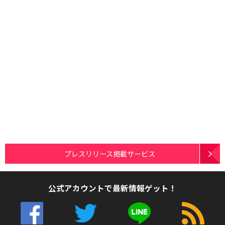
プレスリリース掲載サービス
公式アカウントで最新情報ゲット！