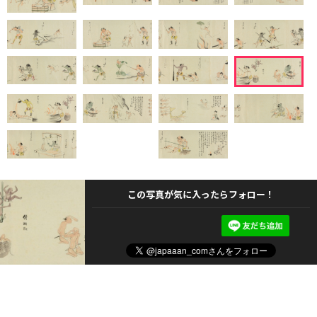
この写真が気に入ったらフォロー！