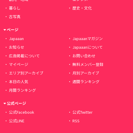
暮らし
歴史・文化
古写真
ページ
Japaaan
Japaaanマガジン
お知らせ
Japaaanについて
広告掲載について
お問い合わせ
マイページ
無料メンバー登録
エリア別アーカイブ
月別アーカイブ
本日の人気
週間ランキング
月間ランキング
公式ページ
公式Facebook
公式Twitter
公式LINE
RSS