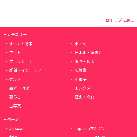
トップに戻る
カテゴリー
すべての記事
まとめ
アート
日本画・浮世絵
ファッション
着物・和服
雑貨・インテリア
和雑貨
グルメ
和菓子
観光・地域
エンタメ
暮らし
歴史・文化
古写真
ページ
Japaaan
Japaaanマガジン