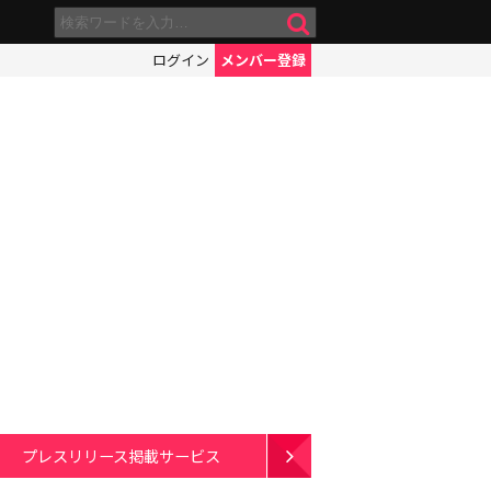
ログイン
メンバー登録
プレスリリース掲載サービス