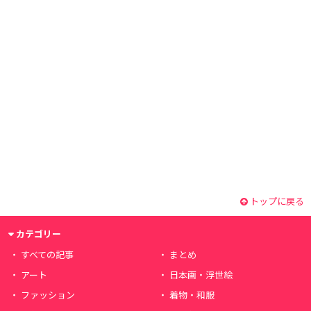
トップに戻る
カテゴリー
すべての記事
まとめ
アート
日本画・浮世絵
ファッション
着物・和服