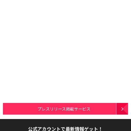
プレスリリース掲載サービス
公式アカウントで最新情報ゲット！