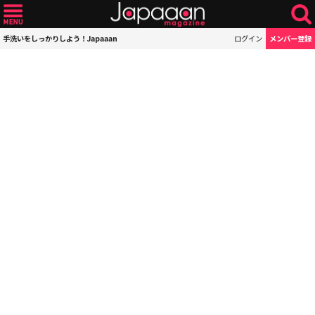
手洗いをしっかりしよう！Japaaan
ログイン
メンバー登録