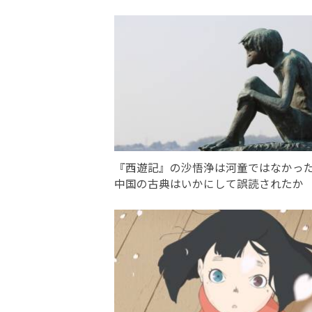
『西遊記』の沙悟浄は河童ではなかっ
中国の古典はいかにして誤読されたか