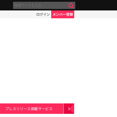
ログイン
メンバー登録
プレスリリース掲載サービス