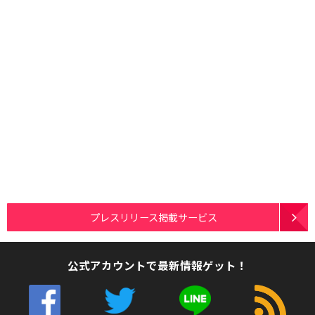
プレスリリース掲載サービス
公式アカウントで最新情報ゲット！