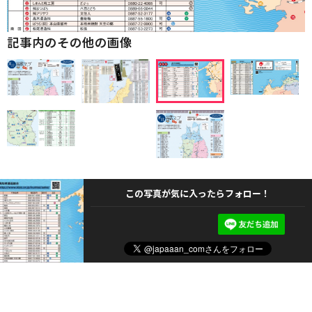
記事内のその他の画像
この写真が気に入ったらフォロー！