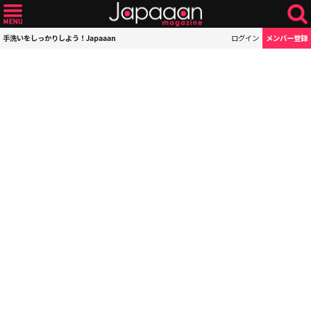
手洗いをしっかりしよう！Japaaan
ログイン
メンバー登録