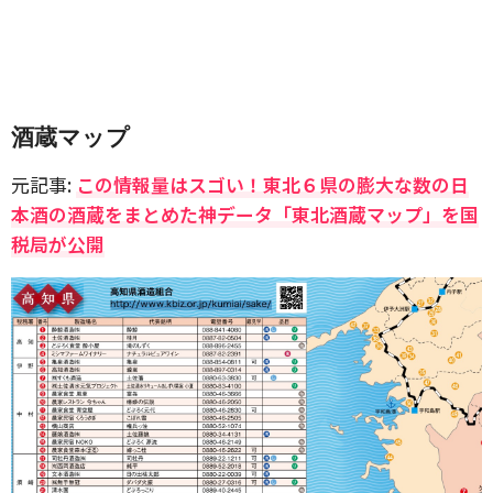
酒蔵マップ
元記事:
この情報量はスゴい！東北６県の膨大な数の日
本酒の酒蔵をまとめた神データ「東北酒蔵マップ」を国
税局が公開