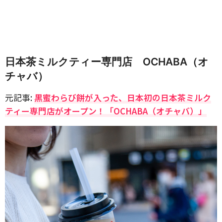
日本茶ミルクティー専門店 OCHABA（オ
チャバ）
元記事:
黒蜜わらび餅が入った、日本初の日本茶ミルク
ティー専門店がオープン！「OCHABA（オチャバ）」