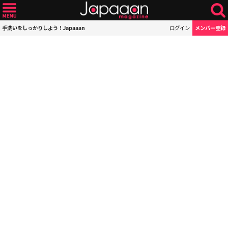
手洗いをしっかりしよう！Japaaan
ログイン
メンバー登録