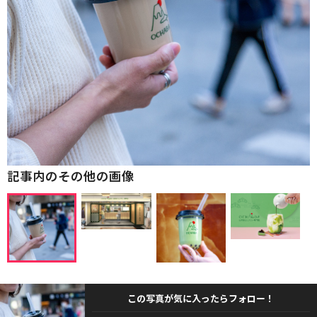
記事内のその他の画像
この写真が気に入ったらフォロー！