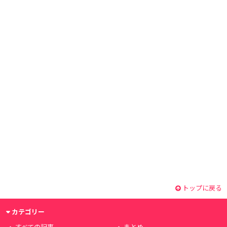
トップに戻る
カテゴリー
すべての記事
まとめ