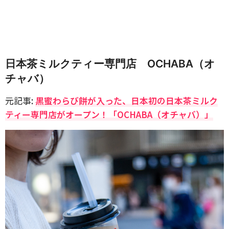
日本茶ミルクティー専門店 OCHABA（オ
チャバ）
元記事:
黒蜜わらび餅が入った、日本初の日本茶ミルク
ティー専門店がオープン！「OCHABA（オチャバ）」