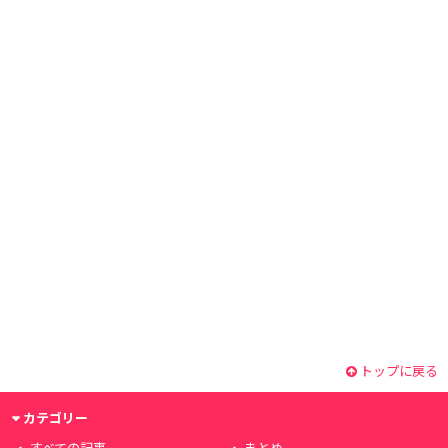
トップに戻る
カテゴリー
すべての記事
まとめ