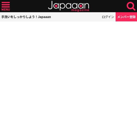
手洗いをしっかりしよう！Japaaan
ログイン
メンバー登録