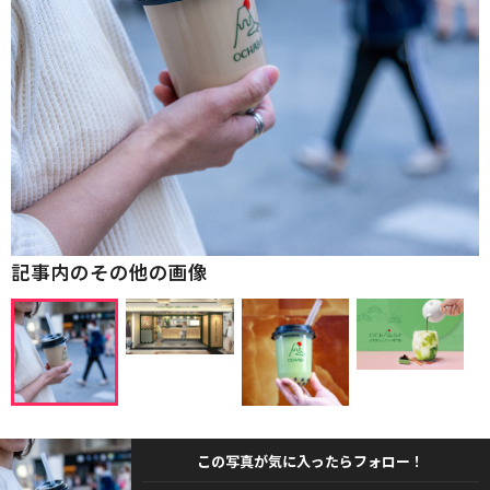
記事内のその他の画像
この写真が気に入ったらフォロー！