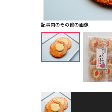
記事内のその他の画像