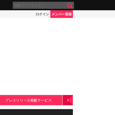
ログイン
メンバー登録
プレスリリース掲載サービス