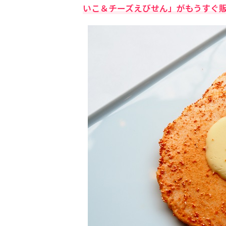
いこ＆チーズえびせん」がもうすぐ