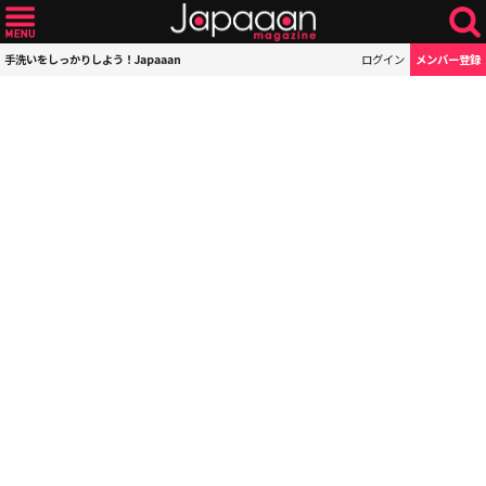
手洗いをしっかりしよう！Japaaan
ログイン
メンバー登録