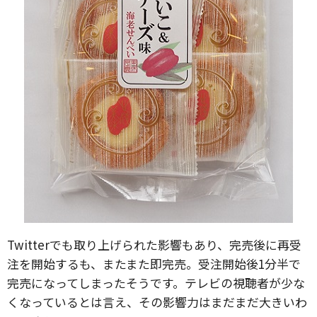
Twitterでも取り上げられた影響もあり、完売後に再受
注を開始するも、またまた即完売。受注開始後1分半で
完売になってしまったそうです。テレビの視聴者が少な
くなっているとは言え、その影響力はまだまだ大きいわ