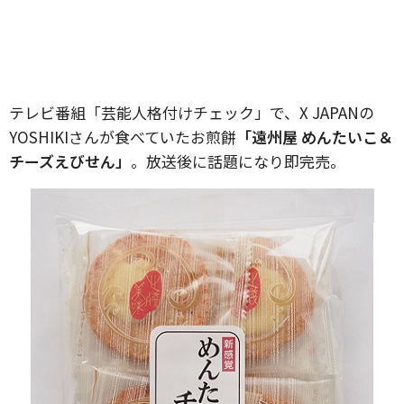
テレビ番組「芸能人格付けチェック」で、X JAPANの
YOSHIKIさんが食べていたお煎餅
「遠州屋 めんたいこ＆
チーズえびせん」
。放送後に話題になり即完売。