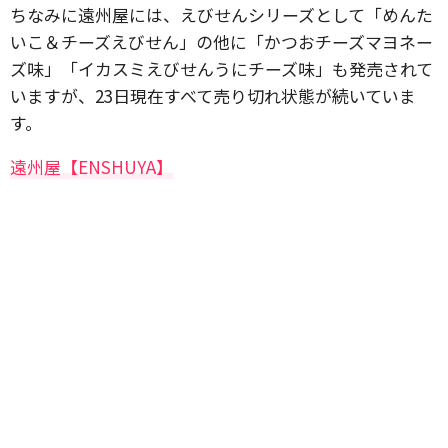
ちなみに遠州屋には、えびせんシリーズとして「めんた
いこ＆チーズえびせん」の他に「かつおチーズマヨネー
ズ味」「イカスミえびせんうにチーズ味」も発売されて
いますが、23日現在すべて売り切れ状態が続いていま
す。
遠州屋【ENSHUYA】