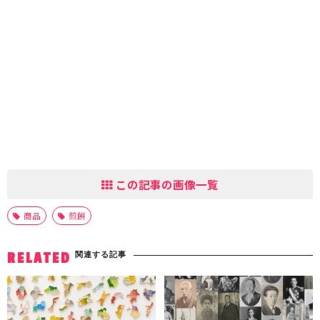
この記事の画像一覧
商品
煎餅
関連する記事
RELATED