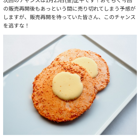
の販売再開後もあっという間に売り切れてしまう予感が
しますが、販売再開を待っていた皆さん、このチャンス
を逃すな！