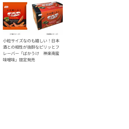
小粒サイズなのも嬉しい！日本
酒との相性が抜群なピリッとフ
レーバー「ばかうけ 神楽南蛮
味噌味」限定発売