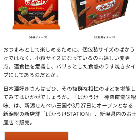
おつまみとして楽しめるために、個包装サイズのばかう
けではなく、小粒サイズになっているのも嬉しい変更
点。連食性を意識し、パリッとした食感のうす焼きタイ
プにしてあるのだとか。
日本酒好きさんはぜひ、その抜群な相性のほどを堪能し
てみてはいかがでしょうか。「ばかうけ 神楽南蛮味噌
味」は、新潟せんべい王国や3月27日にオープンとなる
新潟駅の新店舗「ばかうけSTATION」、新潟県内のお土
産店で販売。