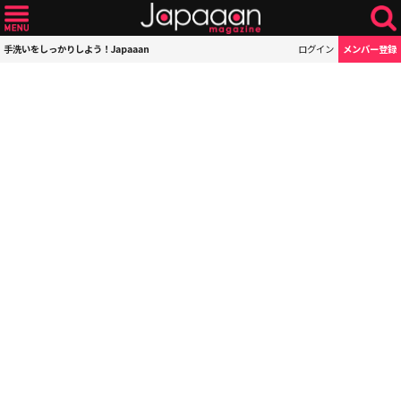
手洗いをしっかりしよう！Japaaan
ログイン
メンバー登録