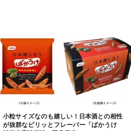
小粒サイズなのも嬉しい！日本酒との相性
が抜群なピリッとフレーバー「ばかうけ