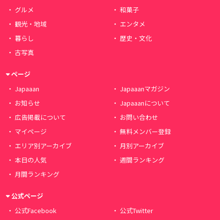
グルメ
和菓子
観光・地域
エンタメ
暮らし
歴史・文化
古写真
ページ
Japaaan
Japaaanマガジン
お知らせ
Japaaanについて
広告掲載について
お問い合わせ
マイページ
無料メンバー登録
エリア別アーカイブ
月別アーカイブ
本日の人気
週間ランキング
月間ランキング
公式ページ
公式Facebook
公式Twitter