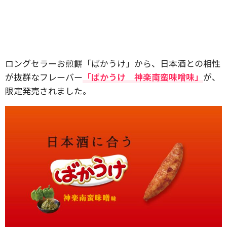
ロングセラーお煎餅「ばかうけ」から、日本酒との相性
が抜群なフレーバー
「ばかうけ 神楽南蛮味噌味」
が、
限定発売されました。