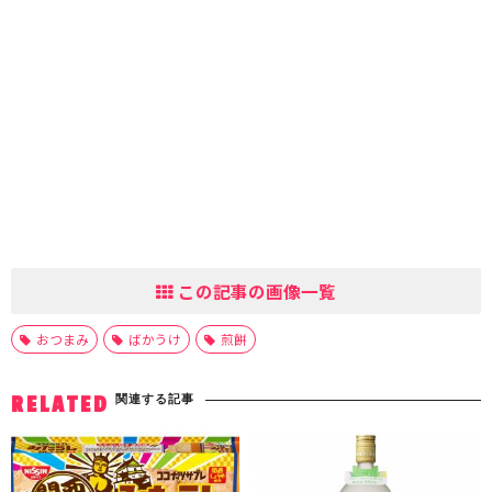
この記事の画像一覧
おつまみ
ばかうけ
煎餅
関連する記事
RELATED