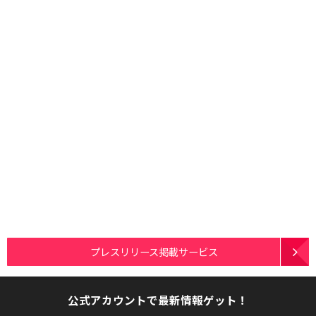
プレスリリース掲載サービス
公式アカウントで最新情報ゲット！