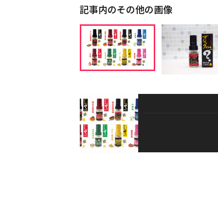
記事内のその他の画像