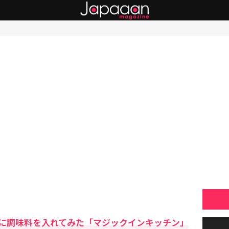
に調味料を入れてみた「マジックインキッチン」