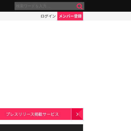
ログイン
メンバー登録
プレスリリース掲載サービス