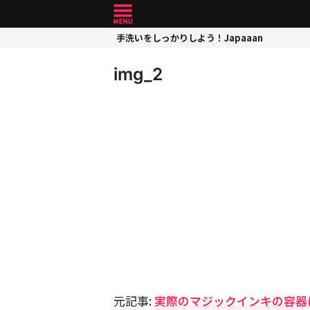
手洗いをしっかりしよう！Japaaan
img_2
元記事:
実際のマジックインキの容器