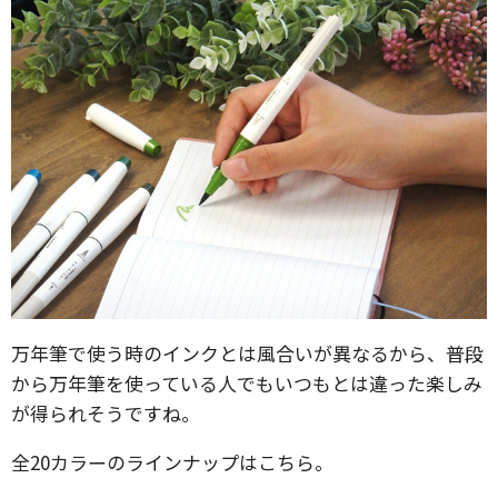
万年筆で使う時のインクとは風合いが異なるから、普段
から万年筆を使っている人でもいつもとは違った楽しみ
が得られそうですね。
全20カラーのラインナップはこちら。