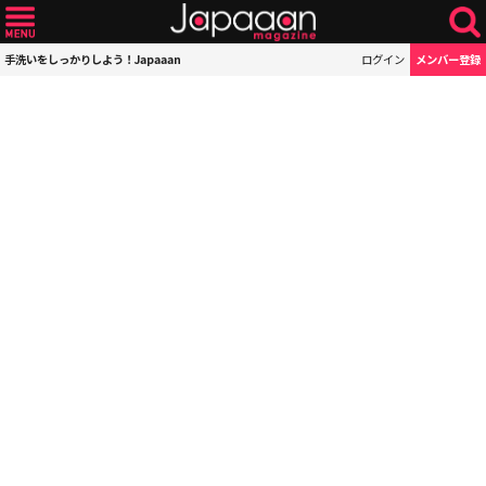
手洗いをしっかりしよう！Japaaan
ログイン
メンバー登録