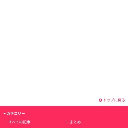
トップに戻る
カテゴリー
すべての記事
まとめ