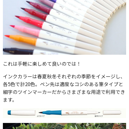
これは手軽に楽しめて良いのでは！
インクカラーは春夏秋冬それぞれの季節をイメージし、
各5色で計20色。ペン先は適度なコシのある筆タイプと
細字のツインマーカーだからさまざまな用途で利用でき
ます。