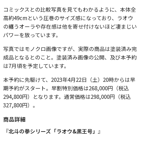
コミックスとの比較写真を見てもわかるように、本体全
高約49cmという圧巻のサイズ感になっており、ラオウ
の纏うオーラや存在感は他を寄せ付けないほど凄まじい
パワーを放っています。
写真ではモノクロ画像ですが、実際の商品は塗装済み完
成品となるとのこと。塗装済み画像の公開、及び本予約
は7月頃を予定しています。
本予約に先駆けて、2023年4月22日（土）20時からは早
期予約がスタート。早割特別価格は268,000円（税込
294,800円）となります。通常価格は298,000円（税込
327,800円）。
商品詳細
『
北斗の拳シリーズ「ラオウ&黒王号」
』