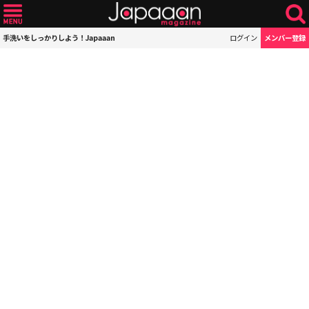
手洗いをしっかりしよう！Japaaan
ログイン
メンバー登録