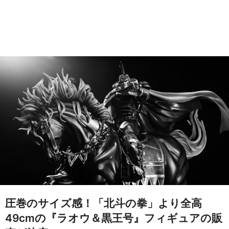
圧巻のサイズ感！「北斗の拳」より全高
49cmの『ラオウ＆黒王号』フィギュアの販