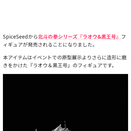
SpiceSeedから
北斗の拳シリーズ『ラオウ&黒王号』
フ
ィギュアが発売されることになりました。
本アイテムはイベントでの原型展示よりさらに造形に磨
きをかけた『ラオウ＆黒王号』のフィギュアです。