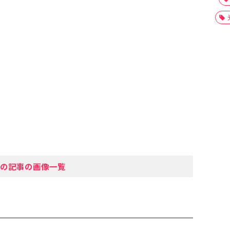
の記事の画像一覧