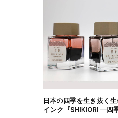
日本の四季を生き抜く生
インク『SHIKIORI ―