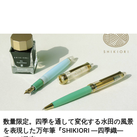
数量限定。四季を通して変化する水田の風景
を表現した万年筆『SHIKIORI ―四季織―