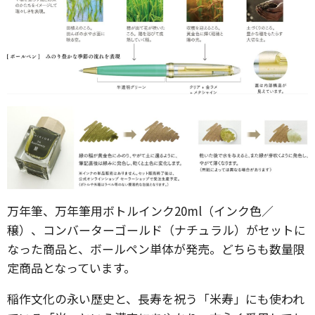
万年筆、万年筆用ボトルインク20ml（インク色／
穣）、コンバーターゴールド（ナチュラル）がセットに
なった商品と、ボールペン単体が発売。どちらも数量限
定商品となっています。
稲作文化の永い歴史と、長寿を祝う「米寿」にも使われ