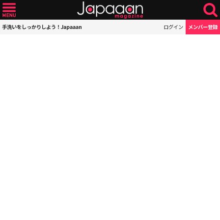
手洗いをしっかりしよう！Japaaan
ログイン
メンバー登録