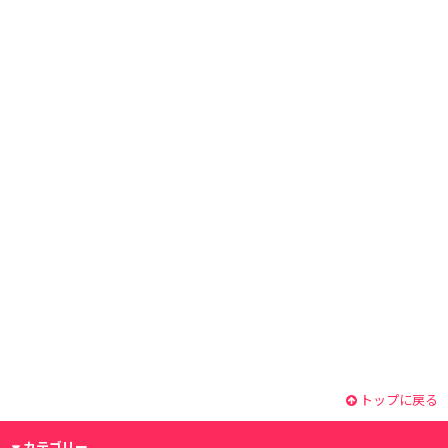
トップに戻る
カテゴリー