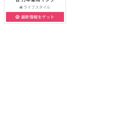
ライフスタイル
最新情報をゲット