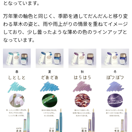
となっています。
万年筆の軸色と同じく、季節を通してだんだんと移り変
わる草木の姿と、雨や雨上がりの情景を重ねてイメージ
しており、少し曇ったような薄めの色のラインアップと
なっています。