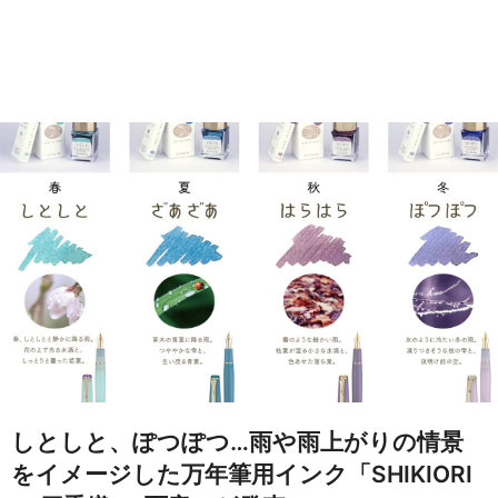
しとしと、ぽつぽつ…雨や雨上がりの情景
をイメージした万年筆用インク「SHIKIORI