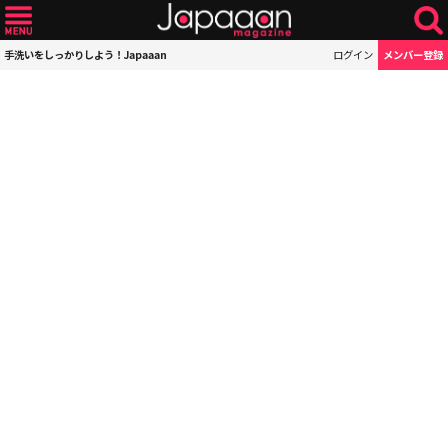
手洗いをしっかりしよう！Japaaan
ログイン
メンバー登録