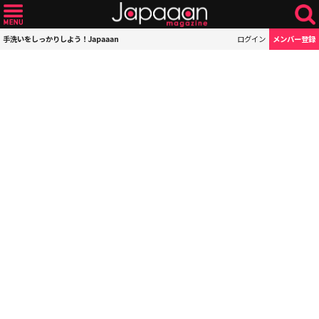
手洗いをしっかりしよう！Japaaan
ログイン
メンバー登録