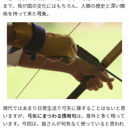
まで、我が国の文化にはもちろん、人類の歴史と深い関
係を持って来た
弓矢
。
現代ではあまり日常生活で弓矢に接することはないと思
いますが、
弓矢にまつわる慣用句
は、意外と多く残って
います。今回は、皆さんが何気なく使っていると思われ