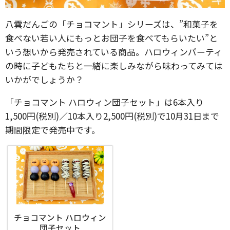
八雲だんごの「チョコマント」シリーズは、”和菓子を
食べない若い人にもっとお団子を食べてもらいたい”と
いう想いから発売されている商品。ハロウィンパーティ
の時に子どもたちと一緒に楽しみながら味わってみては
いかがでしょうか？
「チョコマント ハロウィン団子セット」は6本入り
1,500円(税別)／10本入り2,500円(税別)で10月31日まで
期間限定で発売中です。
チョコマント ハロウィン
団子セット