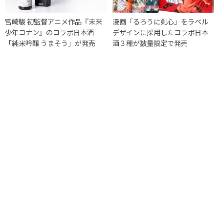
宮崎駿 初監督アニメ作品『未来
漫画「るろうに剣心」をラベル
少年コナン』のコラボ日本酒
デザインに採用したコラボ日本
「純米吟醸 うまそう」が発売
酒３種が数量限定で発売