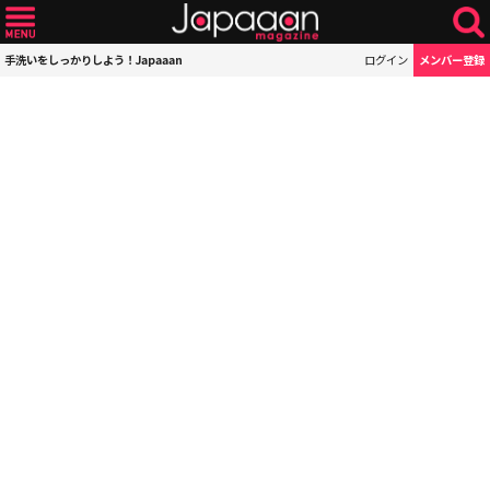
手洗いをしっかりしよう！Japaaan
ログイン
メンバー登録