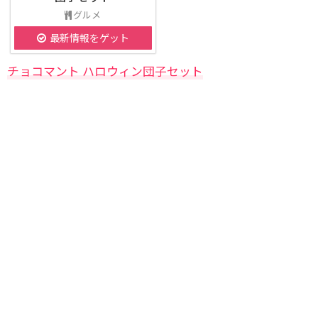
グルメ
最新情報をゲット
チョコマント ハロウィン団子セット