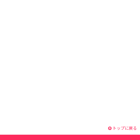
トップに戻る