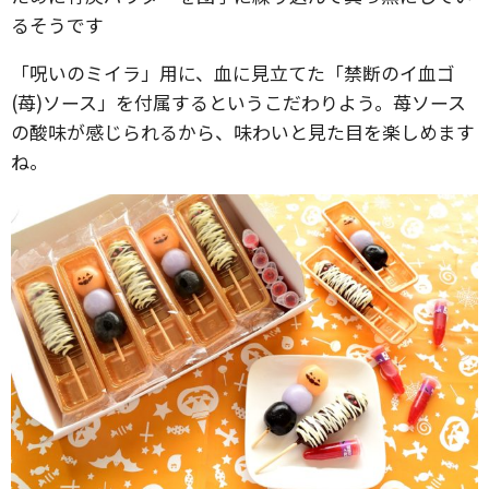
るそうです
「呪いのミイラ」用に、血に見立てた「禁断のイ血ゴ
(苺)ソース」を付属するというこだわりよう。苺ソース
の酸味が感じられるから、味わいと見た目を楽しめます
ね。