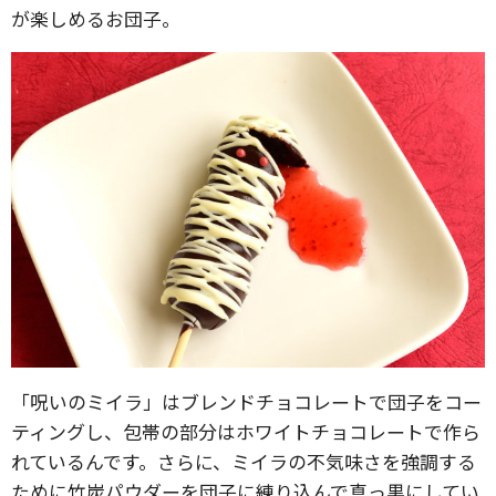
が楽しめるお団子。
「呪いのミイラ」はブレンドチョコレートで団子をコー
ティングし、包帯の部分はホワイトチョコレートで作ら
れているんです。さらに、ミイラの不気味さを強調する
ために竹炭パウダーを団子に練り込んで真っ黒にしてい