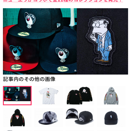
記事内のその他の画像