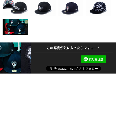
この写真が気に入ったらフォロー！