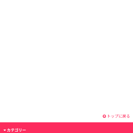
トップに戻る
カテゴリー