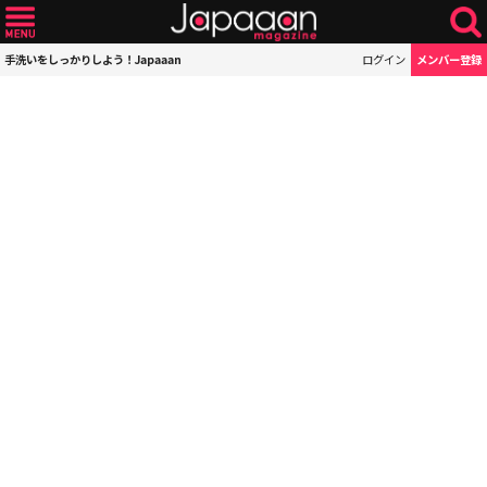
手洗いをしっかりしよう！Japaaan
ログイン
メンバー登録