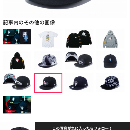
記事内のその他の画像
この写真が気に入ったらフォロー！