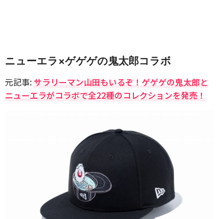
ニューエラ×ゲゲゲの鬼太郎コラボ
元記事:
サラリーマン山田もいるぞ！ゲゲゲの鬼太郎と
ニューエラがコラボで全22種のコレクションを発売！