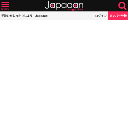
手洗いをしっかりしよう！Japaaan
ログイン
メンバー登録