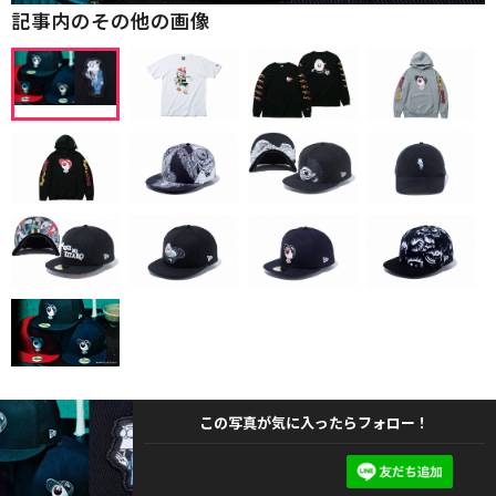
記事内のその他の画像
この写真が気に入ったらフォロー！