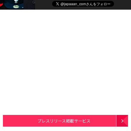
プレスリリース掲載サービス