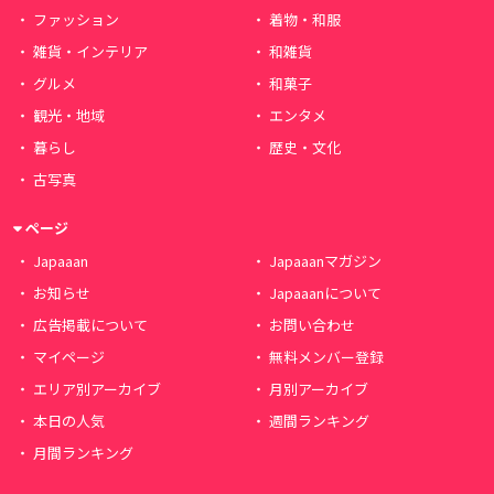
ファッション
着物・和服
雑貨・インテリア
和雑貨
グルメ
和菓子
観光・地域
エンタメ
暮らし
歴史・文化
古写真
ページ
Japaaan
Japaaanマガジン
お知らせ
Japaaanについて
広告掲載について
お問い合わせ
マイページ
無料メンバー登録
エリア別アーカイブ
月別アーカイブ
本日の人気
週間ランキング
月間ランキング