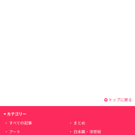
トップに戻る
カテゴリー
すべての記事
まとめ
アート
日本画・浮世絵