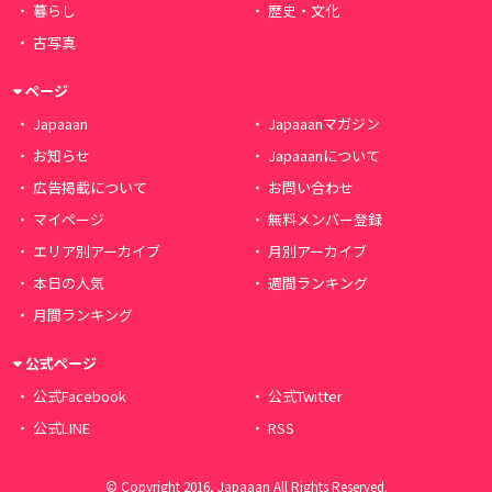
暮らし
歴史・文化
古写真
ページ
Japaaan
Japaaanマガジン
お知らせ
Japaaanについて
広告掲載について
お問い合わせ
マイページ
無料メンバー登録
エリア別アーカイブ
月別アーカイブ
本日の人気
週間ランキング
月間ランキング
公式ページ
公式Facebook
公式Twitter
公式LINE
RSS
© Copyright 2016, Japaaan All Rights Reserved.