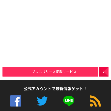
プレスリリース掲載サービス
公式アカウントで最新情報ゲット！