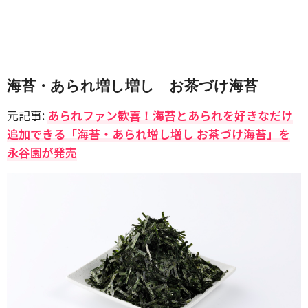
海苔・あられ増し増し お茶づけ海苔
元記事:
あられファン歓喜！海苔とあられを好きなだけ
追加できる「海苔・あられ増し増し お茶づけ海苔」を
永谷園が発売