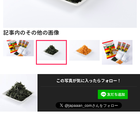
記事内のその他の画像
この写真が気に入ったらフォロー！