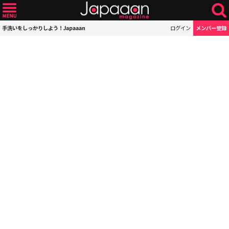
手洗いをしっかりしよう！Japaaan
ログイン
メンバー登録