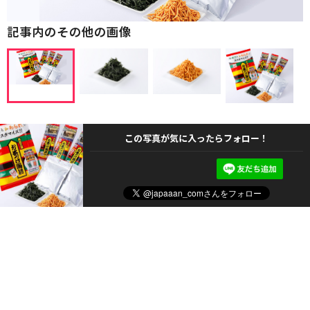
記事内のその他の画像
この写真が気に入ったらフォロー！