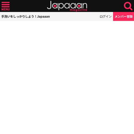
手洗いをしっかりしよう！Japaaan
ログイン
メンバー登録