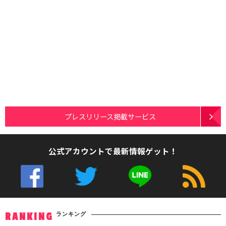
プレスリリース掲載サービス
公式アカウントで最新情報ゲット！
ランキング
RANKING