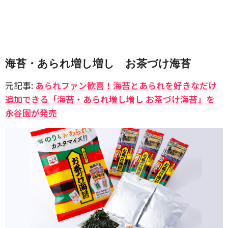
海苔・あられ増し増し お茶づけ海苔
元記事:
あられファン歓喜！海苔とあられを好きなだけ
追加できる「海苔・あられ増し増し お茶づけ海苔」を
永谷園が発売