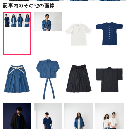
記事内のその他の画像