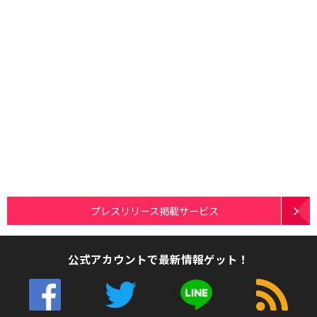
プレスリリース掲載サービス
公式アカウントで最新情報ゲット！