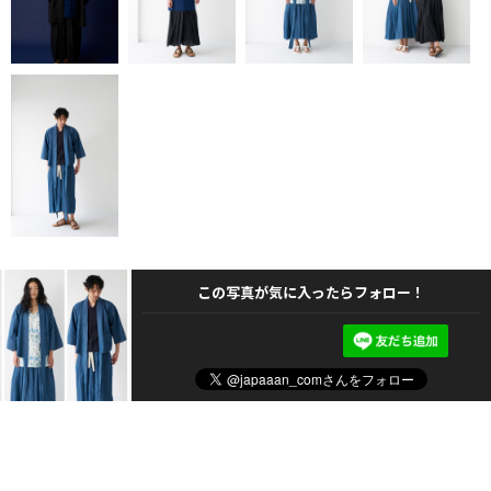
この写真が気に入ったらフォロー！