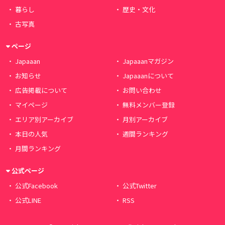
暮らし
歴史・文化
古写真
ページ
Japaaan
Japaaanマガジン
お知らせ
Japaaanについて
広告掲載について
お問い合わせ
マイページ
無料メンバー登録
エリア別アーカイブ
月別アーカイブ
本日の人気
週間ランキング
月間ランキング
公式ページ
公式Facebook
公式Twitter
公式LINE
RSS