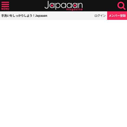
手洗いをしっかりしよう！Japaaan
ログイン
メンバー登録