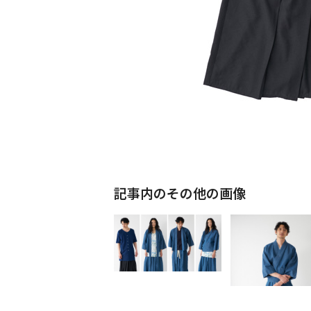
記事内のその他の画像