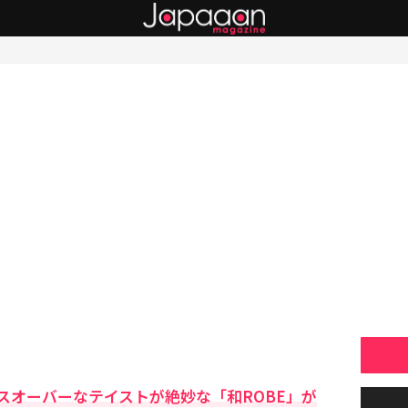
スオーバーなテイストが絶妙な「和ROBE」が