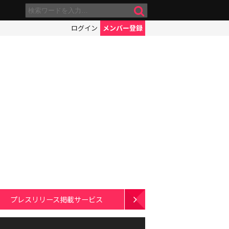
ログイン
メンバー登録
プレスリリース掲載サービス