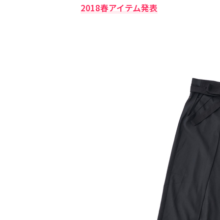
2018春アイテム発表