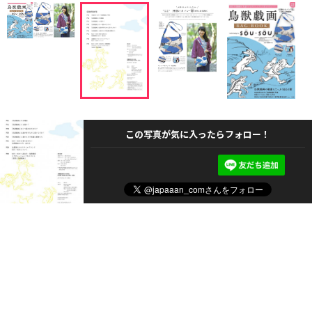
この写真が気に入ったらフォロー！