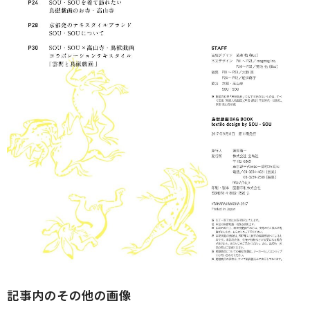
記事内のその他の画像