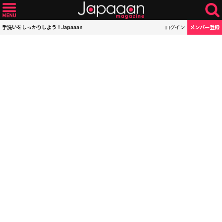
手洗いをしっかりしよう！Japaaan
ログイン
メンバー登録