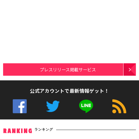
プレスリリース掲載サービス
公式アカウントで最新情報ゲット！
ランキング
RANKING