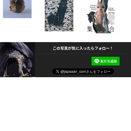
この写真が気に入ったらフォロー！