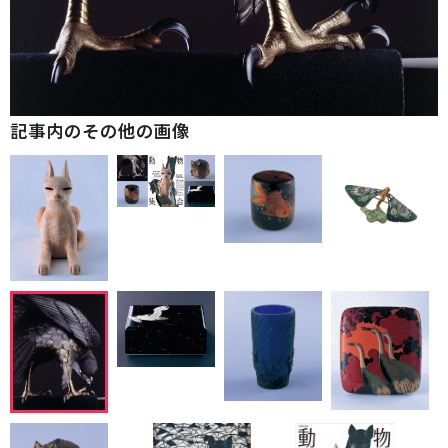
記事内のその他の画像