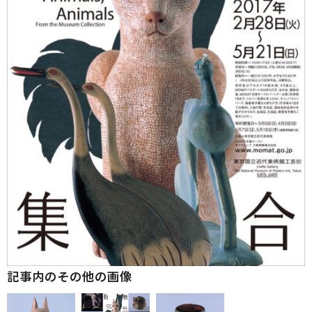
記事内のその他の画像