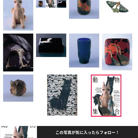
この写真が気に入ったらフォロー！