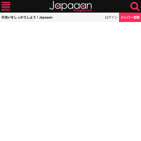
手洗いをしっかりしよう！Japaaan
ログイン
メンバー登録