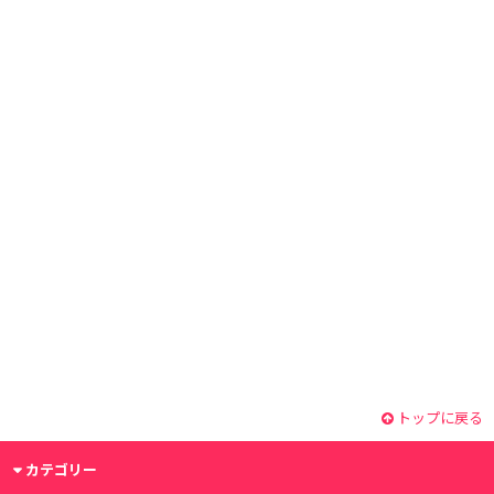
トップに戻る
カテゴリー