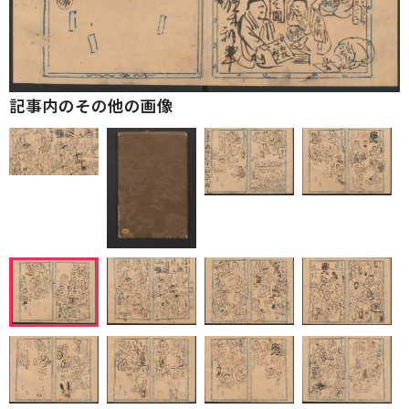
記事内のその他の画像