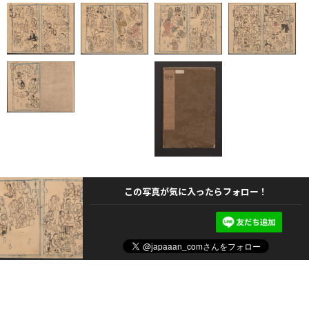
この写真が気に入ったらフォロー！