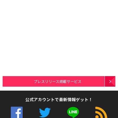
プレスリリース掲載サービス
公式アカウントで最新情報ゲット！