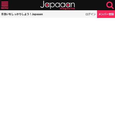
手洗いをしっかりしよう！Japaaan
ログイン
メンバー登録