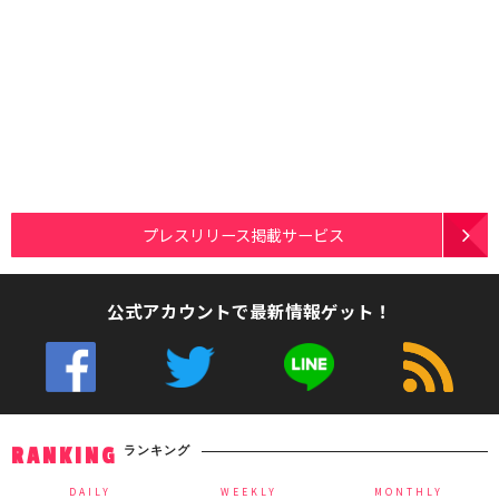
プレスリリース掲載サービス
公式アカウントで最新情報ゲット！
ランキング
RANKING
DAILY
WEEKLY
MONTHLY