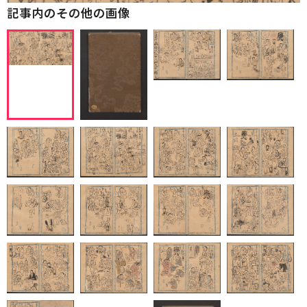
記事内のその他の画像