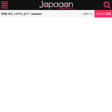
手洗いをしっかりしよう！Japaaan
ログイン
メンバー登録