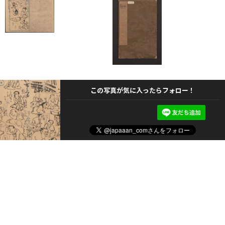
この写真が気に入ったらフォロー！