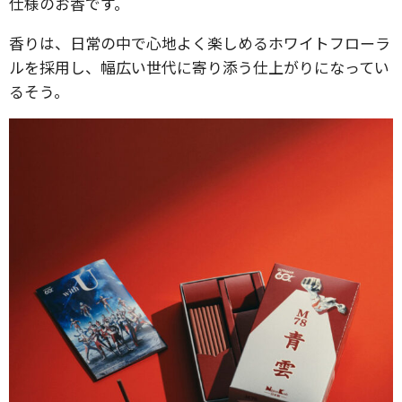
仕様のお香です。
香りは、日常の中で心地よく楽しめるホワイトフローラ
ルを採用し、幅広い世代に寄り添う仕上がりになってい
るそう。