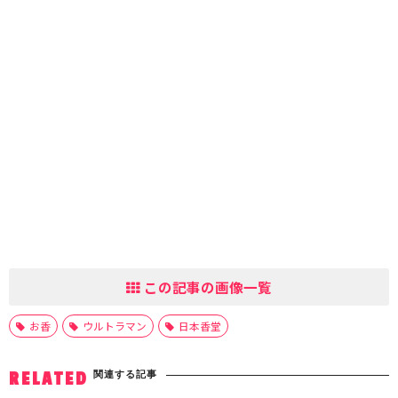
この記事の画像一覧
お香
ウルトラマン
日本香堂
関連する記事
RELATED