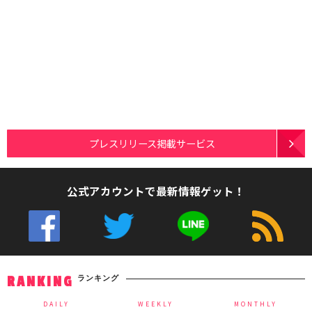
プレスリリース掲載サービス
公式アカウントで最新情報ゲット！
ランキング
RANKING
DAILY
WEEKLY
MONTHLY