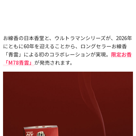
お線香の日本香堂と、ウルトラマンシリーズが、2026年
にともに60年を迎えることから、ロングセラーお線香
「青雲」による初のコラボレーションが実現。
限定お香
「M78青雲」
が発売されます。