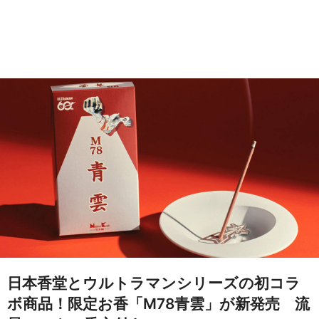
日本香堂とウルトラマンシリーズの初コラ
ボ商品！限定お香「M78青雲」が新発売 流