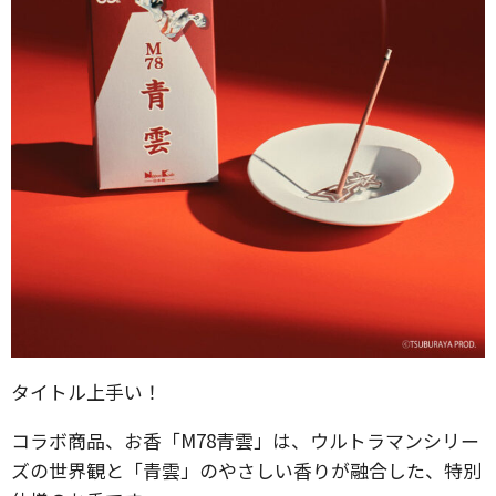
タイトル上手い！
コラボ商品、お香「M78青雲」は、ウルトラマンシリー
ズの世界観と「青雲」のやさしい香りが融合した、特別