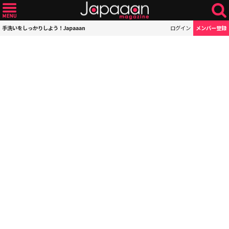
手洗いをしっかりしよう！Japaaan
ログイン
メンバー登録