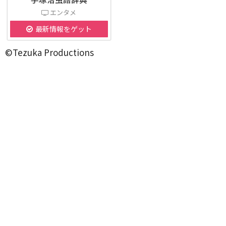
エンタメ
最新情報をゲット
©Tezuka Productions