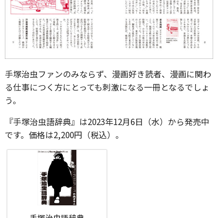
手塚治虫ファンのみならず、漫画好き読者、漫画に関わ
る仕事につく方にとっても刺激になる一冊となるでしょ
う。
『手塚治虫語辞典』は2023年12月6日（水）から発売中
です。価格は2,200円（税込）。
手塚治虫語辞典