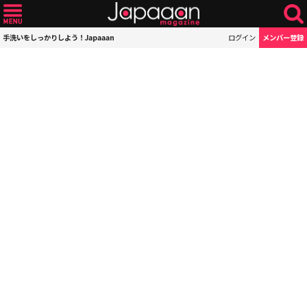
手洗いをしっかりしよう！Japaaan
ログイン
メンバー登録