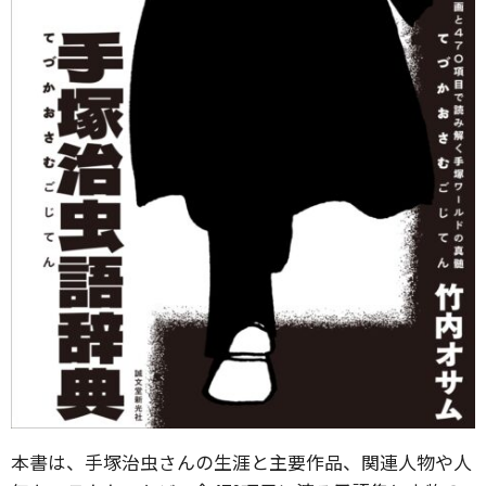
本書は、手塚治虫さんの生涯と主要作品、関連人物や人