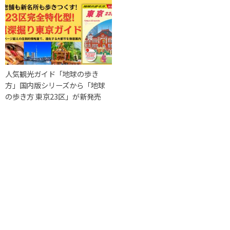
人気観光ガイド「地球の歩き
方」国内版シリーズから「地球
の歩き方 東京23区」が新発売