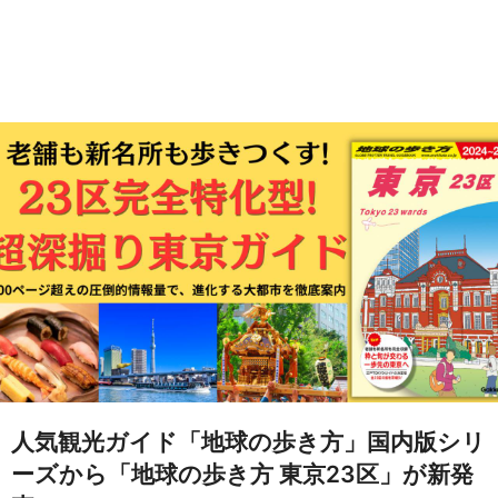
人気観光ガイド「地球の歩き方」国内版シリ
ーズから「地球の歩き方 東京23区」が新発