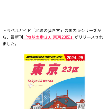
トラベルガイド「地球の歩き方」の国内版シリーズか
ら、最新刊
「地球の歩き方 東京23区」
がリリースされ
ました。