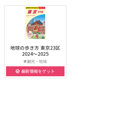
地球の歩き方 東京23区
2024～2025
観光・地域
最新情報をゲット