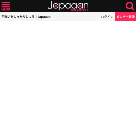
手洗いをしっかりしよう！Japaaan
ログイン
メンバー登録