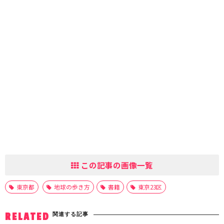
この記事の画像一覧
東京都
地球の歩き方
書籍
東京23区
関連する記事
RELATED