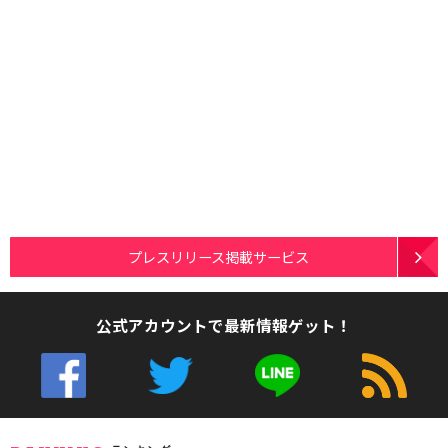
プレスリリース掲載サービス
公式アカウントで最新情報ゲット！