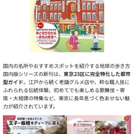
国内の名所やおすすめスポットを紹介する地球の歩き方
国内版シリーズの新刊は、
東京23区に完全特化した都市
型ガイド
。江戸から続く老舗グルメ店や、粋な職人技に
ふれられる伝統体験、初めてでも楽しめる歌舞伎・寄
席・大相撲の特集など、東京に長年息づく色あせない魅
力が紹介されています。