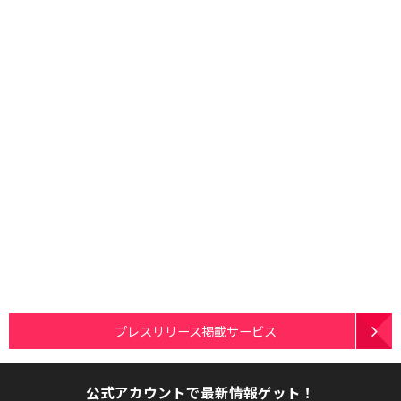
プレスリリース掲載サービス
公式アカウントで最新情報ゲット！