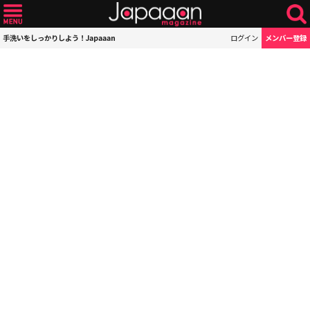
手洗いをしっかりしよう！Japaaan
ログイン
メンバー登録