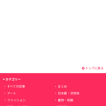
トップに戻る
カテゴリー
すべての記事
まとめ
アート
日本画・浮世絵
ファッション
着物・和服