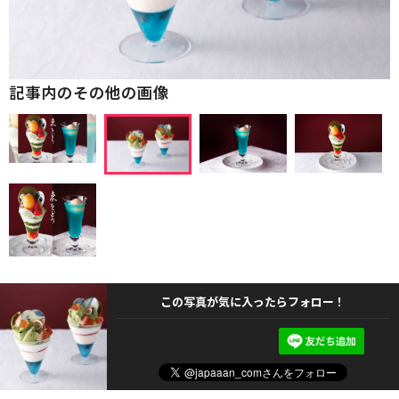
記事内のその他の画像
この写真が気に入ったらフォロー！