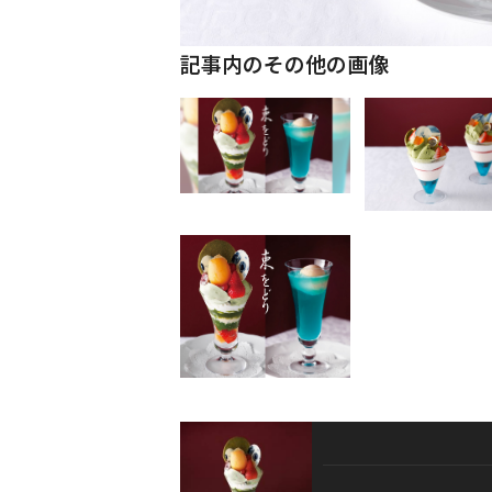
記事内のその他の画像