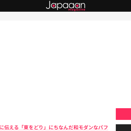
今に伝える「東をどり」にちなんだ和モダンなパフ