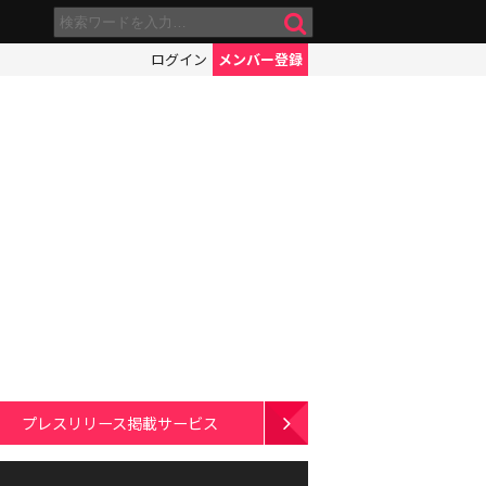
ログイン
メンバー登録
プレスリリース掲載サービス