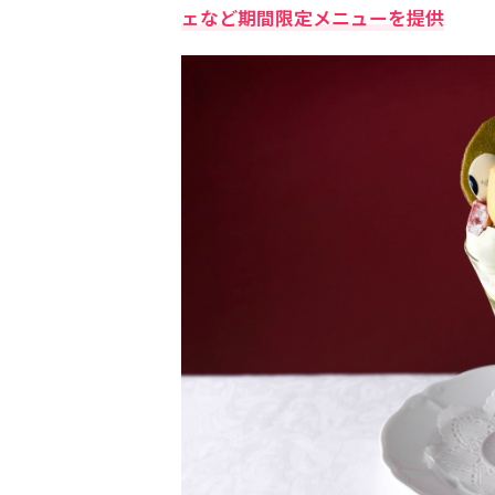
ェなど期間限定メニューを提供