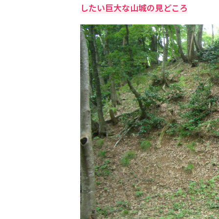
したい巨大な山城の見どころ