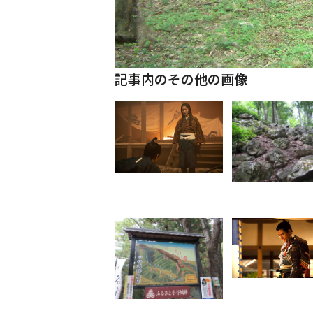
記事内のその他の画像