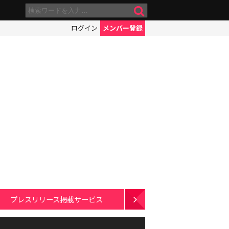
ログイン
メンバー登録
プレスリリース掲載サービス