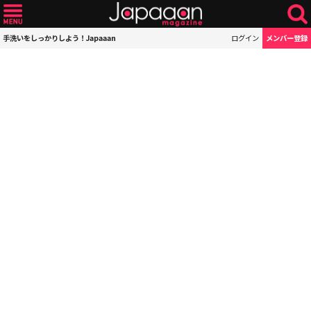
手洗いをしっかりしよう！Japaaan
ログイン
メンバー登録