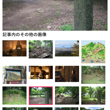
記事内のその他の画像