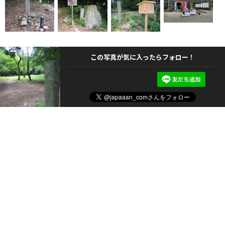
この写真が気に入ったらフォロー！