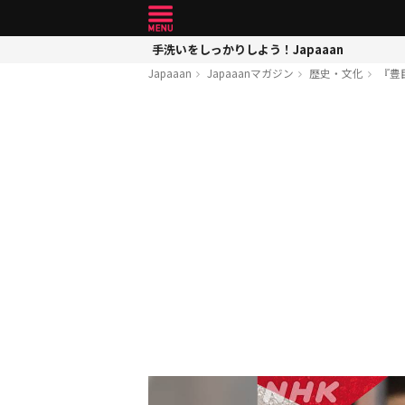
手洗いをしっかりしよう！Japaaan
Japaaan
Japaaanマガジン
歴史・文化
『豊