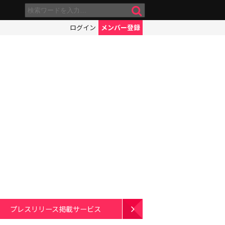
ログイン
メンバー登録
プレスリリース掲載サービス