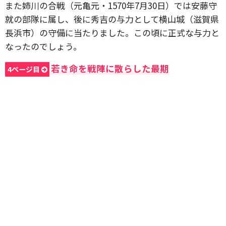
また姉川の合戦（元亀元・1570年7月30日）では安藤守
就の部隊に属し、後に秀吉の与力として横山城（滋賀県
長浜市）の守備に当たりました。この頃に正式な与力と
なったのでしょう。
若き命を戦陣に散らした最期
4ページ目