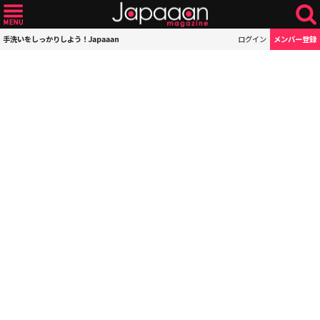
手洗いをしっかりしよう！Japaaan
ログイン
メンバー登録