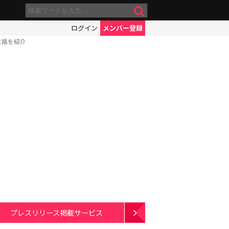
ログイン
メンバー登録
末路を紹介
プレスリリース掲載サービス