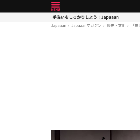
手洗いをしっかりしよう！Japaaan
Japaaan
Japaaanマガジン
歴史・文化
『豊