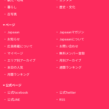
暮らし
歴史・文化
古写真
ページ
Japaaan
Japaaanマガジン
お知らせ
Japaaanについて
広告掲載について
お問い合わせ
マイページ
無料メンバー登録
エリア別アーカイブ
月別アーカイブ
本日の人気
週間ランキング
月間ランキング
公式ページ
公式Facebook
公式Twitter
公式LINE
RSS