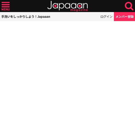
手洗いをしっかりしよう！Japaaan
ログイン
メンバー登録