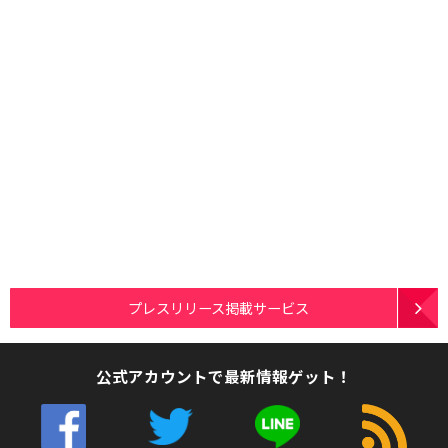
プレスリリース掲載サービス
公式アカウントで最新情報ゲット！