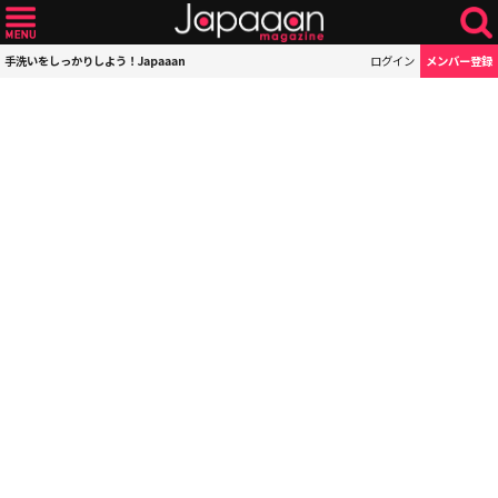
手洗いをしっかりしよう！Japaaan
ログイン
メンバー登録