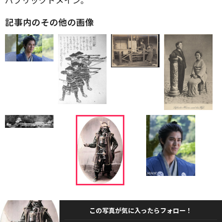
記事内のその他の画像
この写真が気に入ったらフォロー！