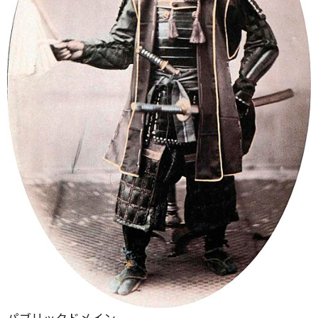
パブリックドメイン。