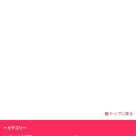
トップに戻る
カテゴリー