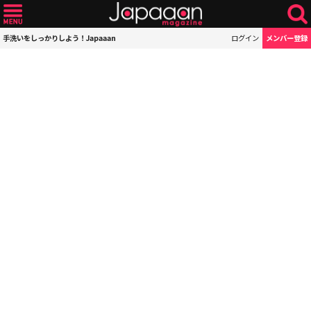
手洗いをしっかりしよう！Japaaan
ログイン
メンバー登録