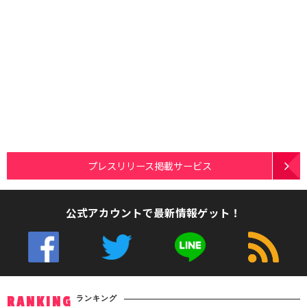
プレスリリース掲載サービス
公式アカウントで最新情報ゲット！
ランキング
RANKING