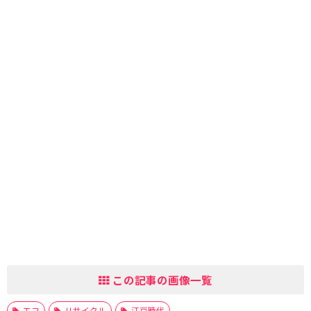
この記事の画像一覧
エコ
リサイクル
江戸時代