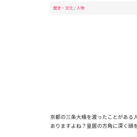
歴史・文化
/
人物
京都の三条大橋を渡ったことがある
ありますよね？皇居の方角に深く頭