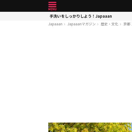
手洗いをしっかりしよう！Japaaan
Japaaan
Japaaanマガジン
歴史・文化
京都