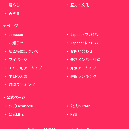
暮らし
歴史・文化
古写真
ページ
Japaaan
Japaaanマガジン
お知らせ
Japaaanについて
広告掲載について
お問い合わせ
マイページ
無料メンバー登録
エリア別アーカイブ
月別アーカイブ
本日の人気
週間ランキング
月間ランキング
公式ページ
公式Facebook
公式Twitter
公式LINE
RSS