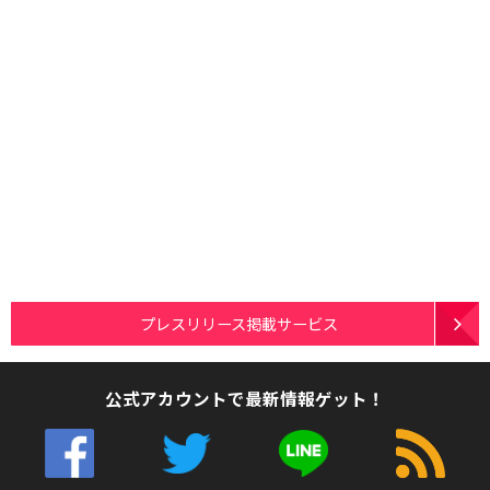
プレスリリース掲載サービス
公式アカウントで最新情報ゲット！