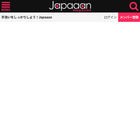
手洗いをしっかりしよう！Japaaan
ログイン
メンバー登録