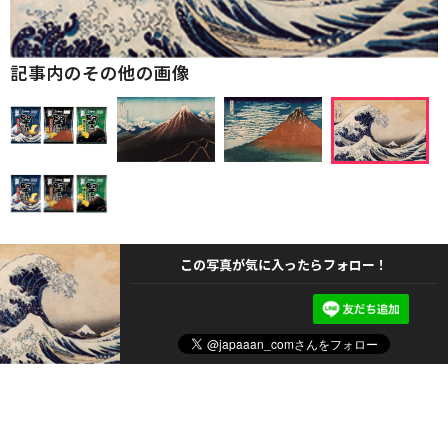
記事内のその他の画像
この写真が気に入ったらフォロー！